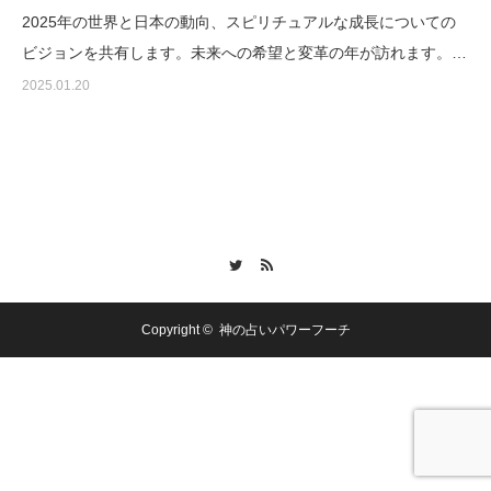
2025年の世界と日本の動向、スピリチュアルな成長についての
ビジョンを共有します。未来への希望と変革の年が訪れます。…
2025.01.20
Twitter
RSS
Copyright ©
神の占いパワーフーチ