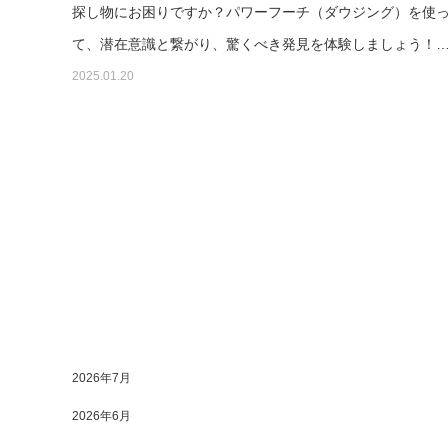
探し物にお困りですか？パワーフーチ（ダウジング）を使
て、潜在意識と繋がり、驚くべき発見を体験しましょう！
2025.01.20
2026年7月
2026年6月