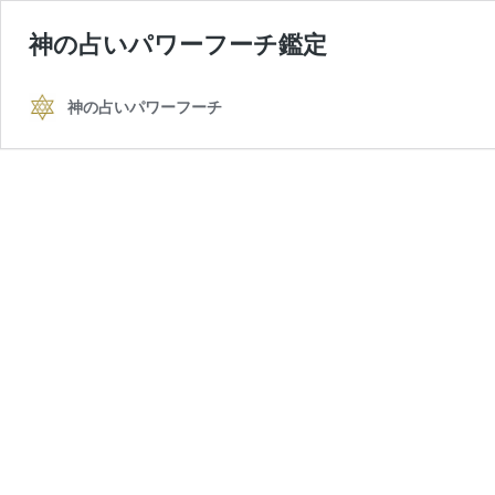
神の占いパワーフーチ鑑定
神の占いパワーフーチ